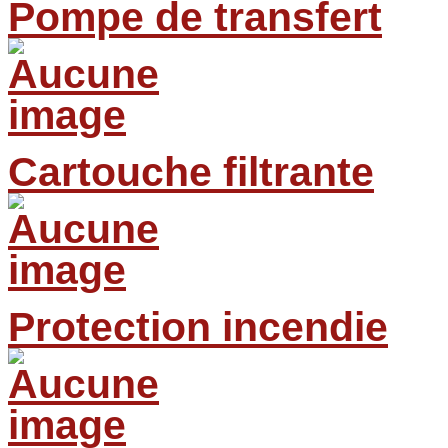
Pompe de transfert
Cartouche filtrante
Protection incendie