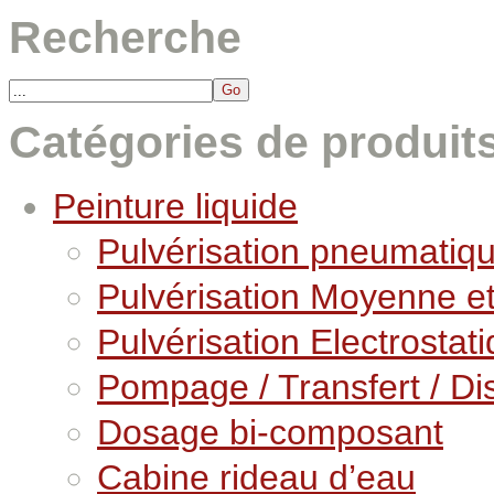
Recherche
Catégories de produit
Peinture liquide
Pulvérisation pneumatiq
Pulvérisation Moyenne e
Pulvérisation Electrostat
Pompage / Transfert / Dis
Dosage bi-composant
Cabine rideau d’eau