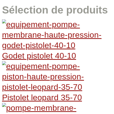
Sélection de produits
Godet pistolet 40-10
Pistolet leopard 35-70