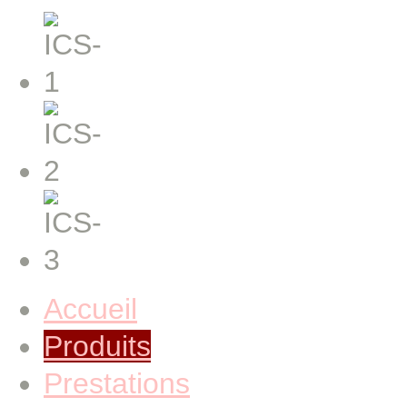
Accueil
Produits
Prestations