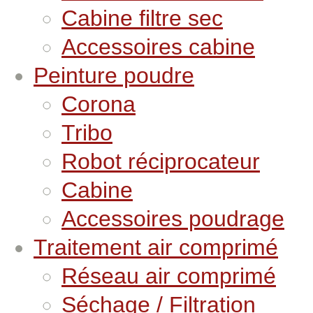
Cabine filtre sec
Accessoires cabine
Peinture poudre
Corona
Tribo
Robot réciprocateur
Cabine
Accessoires poudrage
Traitement air comprimé
Réseau air comprimé
Séchage / Filtration