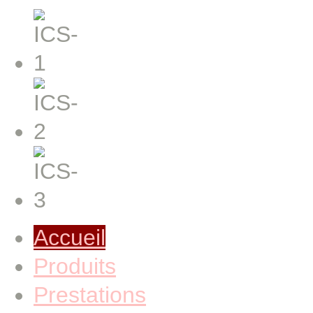
Accueil
Produits
Prestations