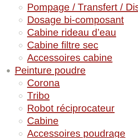
Pompage / Transfert / Dis
Dosage bi-composant
Cabine rideau d’eau
Cabine filtre sec
Accessoires cabine
Peinture poudre
Corona
Tribo
Robot réciprocateur
Cabine
Accessoires poudrage