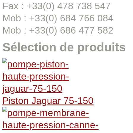
Fax : +33(0) 478 738 547
Mob : +33(0) 684 766 084
Mob : +33(0) 686 477 582
Sélection de produits
Piston Jaguar 75-150