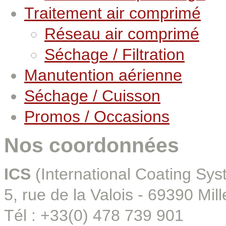
Traitement air comprimé
Réseau air comprimé
Séchage / Filtration
Manutention aérienne
Séchage / Cuisson
Promos / Occasions
Nos coordonnées
ICS
(International Coating Sys
5, rue de la Valois - 69390 Mill
Tél : +33(0) 478 739 901