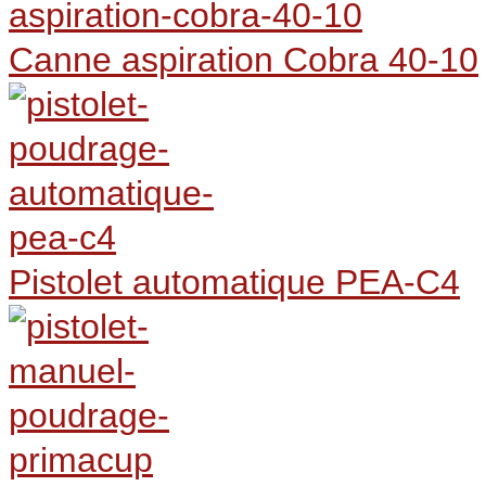
Canne aspiration Cobra 40-10
Pistolet automatique PEA-C4