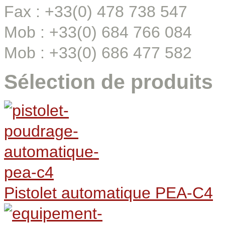
Fax : +33(0) 478 738 547
Mob : +33(0) 684 766 084
Mob : +33(0) 686 477 582
Sélection de produits
Pistolet automatique PEA-C4