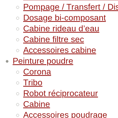
Pompage / Transfert / Dis
Dosage bi-composant
Cabine rideau d’eau
Cabine filtre sec
Accessoires cabine
Peinture poudre
Corona
Tribo
Robot réciprocateur
Cabine
Accessoires poudrage