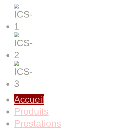
Accueil
Produits
Prestations