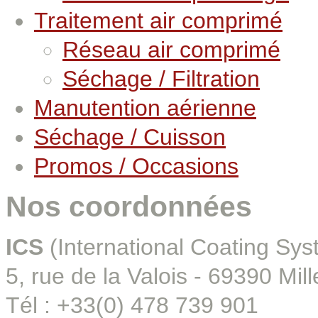
Traitement air comprimé
Réseau air comprimé
Séchage / Filtration
Manutention aérienne
Séchage / Cuisson
Promos / Occasions
Nos coordonnées
ICS
(International Coating Sys
5, rue de la Valois - 69390 Mill
Tél : +33(0) 478 739 901