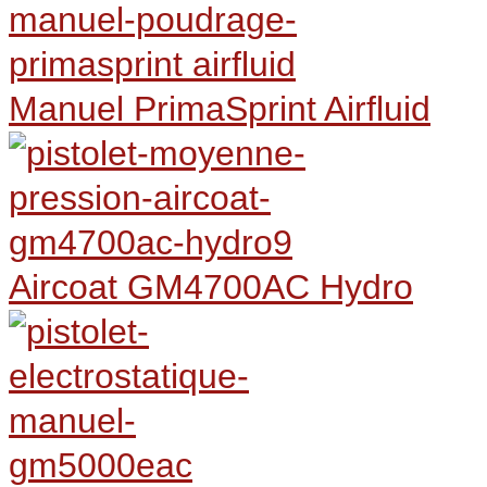
Manuel PrimaSprint Airfluid
Aircoat GM4700AC Hydro