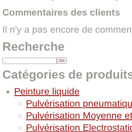
Commentaires des clients
Il n'y a pas encore de comment
Recherche
Catégories de produit
Peinture liquide
Pulvérisation pneumatiq
Pulvérisation Moyenne e
Pulvérisation Electrostat